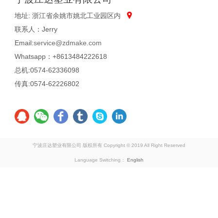
地址: 浙江省余姚市姚北工业园区内
联系人：Jerry
Email:
service@zdmake.com
Whatsapp：+8613484222618
总机:0574-62336098
传真:0574-62226802
宁波庄达塑业有限公司 版权所有 Copyright © 2019 All Right Reserved
Language Switching：
English