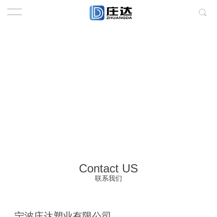
Contact US
联系我们
宁波庄达塑业有限公司