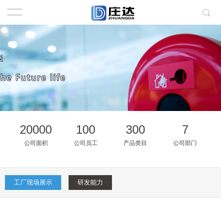
20000
100
300
7
公司面积
公司员工
产品类目
公司部门
工厂现场展示
研发能力