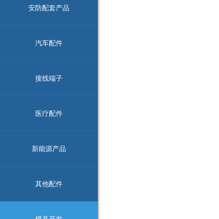
安防配套产品
汽车配件
接线端子
医疗配件
新能源产品
其他配件