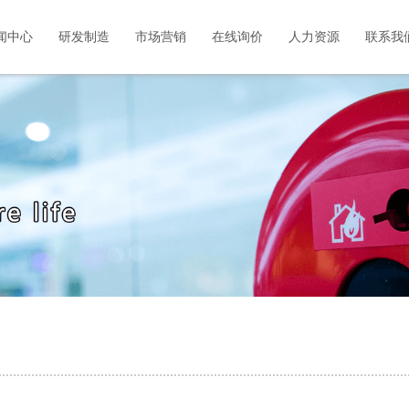
闻中心
研发制造
市场营销
在线询价
人力资源
联系我