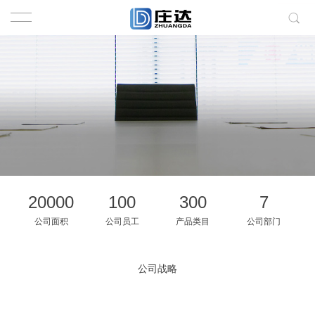
20000
100
300
7
公司面积
公司员工
产品类目
公司部门
公司战略