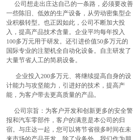
公司想走出庄达自己的一条路，必须要改善
一些陈旧、低效的生产设备，从劳动密集型企
业积极转型。也正因如此，公司不断加大投
入，提高产品技术含量。企业平均每年投入
100多万元用于研发。还引进价值50多万元的
国际专业的注塑机全自动化设备。自主研发了
大量节省人工的简易设备。
企业投入200多万元、将继续提高自身的设
计能力与攻坚能力，引进好的技术，提高产
能，为客户带去更高质量的产品。
公司宗旨：为客户开发和创新更多的安全警
报和汽车零部件，客户的满意是本公司的归
宿。与庄达一起，您可以将节省很多时间在未
来市场的产品开发。除了业务外，我们作为朋