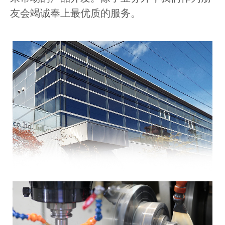
友会竭诚奉上最优质的服务。